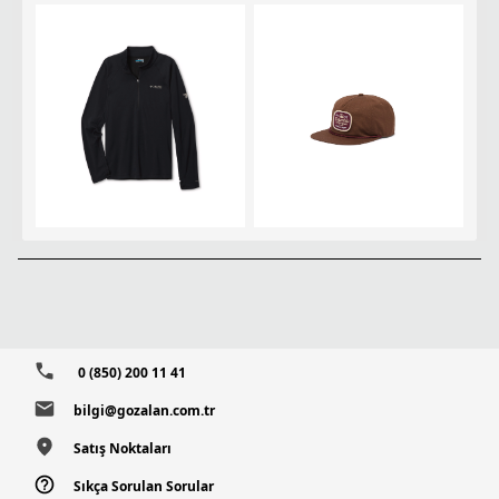
0 (850) 200 11 41
bilgi@gozalan.com.tr
Satış Noktaları
Sıkça Sorulan Sorular