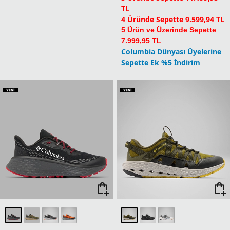
TL
4 Üründe Sepette 9.599,94 TL
5 Ürün ve Üzerinde Sepette
7.999,95 TL
Columbia Dünyası Üyelerine
Sepette Ek %5 İndirim