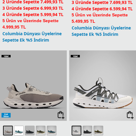
2 Üründe Sepette 7.499,93 TL
3 Üründe Sepette 7.699,93 TL
3 Üründe Sepette 6.999,93 TL
4 Üründe Sepette 6.599,94 TL
4 Üründe Sepette 5.999,94 TL
5 Ürün ve Üzerinde Sepette
5 Ürün ve Üzerinde Sepette
5.499,95 TL
4.999,95 TL
Columbia Dünyası Üyelerine
Columbia Dünyası Üyelerine
Sepette Ek %5 İndirim
Sepette Ek %5 İndirim