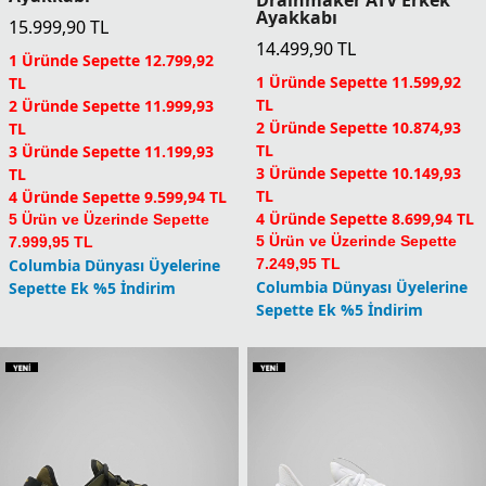
Ayakkabı
15.999,90
TL
14.499,90
TL
1 Üründe Sepette 12.799,92
1 Üründe Sepette 11.599,92
TL
TL
2 Üründe Sepette 11.999,93
2 Üründe Sepette 10.874,93
TL
TL
3 Üründe Sepette 11.199,93
3 Üründe Sepette 10.149,93
TL
TL
4 Üründe Sepette 9.599,94 TL
4 Üründe Sepette 8.699,94 TL
5 Ürün ve Üzerinde Sepette
5 Ürün ve Üzerinde Sepette
7.999,95 TL
Columbia Dünyası Üyelerine
7.249,95 TL
Columbia Dünyası Üyelerine
Sepette Ek %5 İndirim
Sepette Ek %5 İndirim