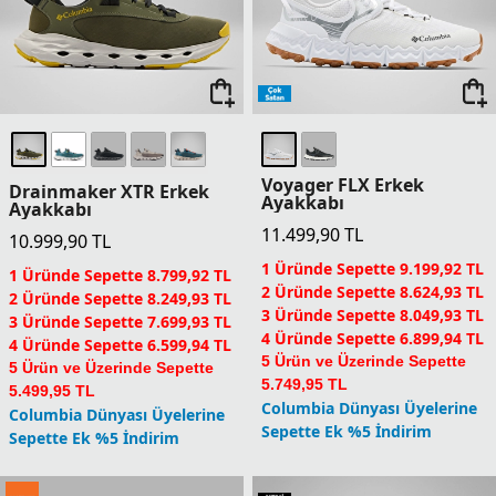
Voyager FLX Erkek
Drainmaker XTR Erkek
Ayakkabı
Ayakkabı
11.499,90
TL
10.999,90
TL
1 Üründe Sepette 9.199,92 TL
1 Üründe Sepette 8.799,92 TL
2 Üründe Sepette 8.624,93 TL
2 Üründe Sepette 8.249,93 TL
3 Üründe Sepette 8.049,93 TL
3 Üründe Sepette 7.699,93 TL
4 Üründe Sepette 6.899,94 TL
4 Üründe Sepette 6.599,94 TL
5 Ürün ve Üzerinde Sepette
5 Ürün ve Üzerinde Sepette
5.749,95 TL
5.499,95 TL
Columbia Dünyası Üyelerine
Columbia Dünyası Üyelerine
Sepette Ek %5 İndirim
Sepette Ek %5 İndirim