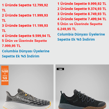
1 Üründe Sepette 9.999,92 TL
1 Üründe Sepette 12.799,92
2 Üründe Sepette 9.374,93 TL
TL
3 Üründe Sepette 8.749,93 TL
2 Üründe Sepette 11.999,93
4 Üründe Sepette 7.499,94 TL
TL
5 Ürün ve Üzerinde Sepette
3 Üründe Sepette 11.199,93
6.249,95 TL
TL
Columbia Dünyası Üyelerine
4 Üründe Sepette 9.599,94 TL
Sepette Ek %5 İndirim
5 Ürün ve Üzerinde Sepette
7.999,95 TL
Columbia Dünyası Üyelerine
Sepette Ek %5 İndirim