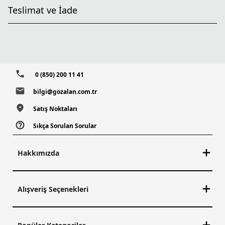
Teslimat ve İade
0 (850) 200 11 41
bilgi@gozalan.com.tr
Satış Noktaları
Sıkça Sorulan Sorular
Hakkımızda
Alışveriş Seçenekleri