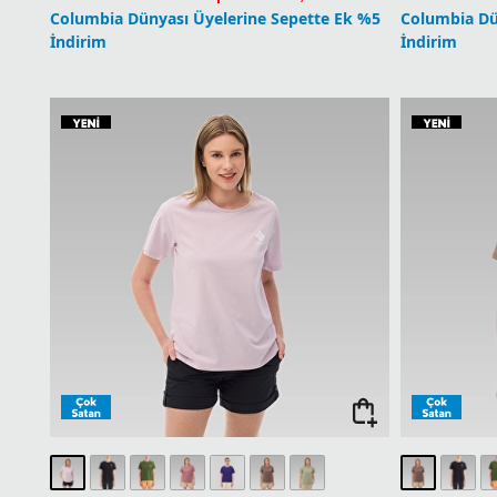
Columbia Dünyası Üyelerine Sepette Ek %5
Columbia Dü
İndirim
İndirim