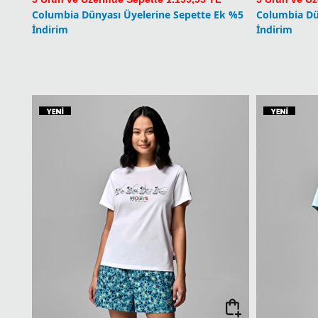
Columbia Dünyası Üyelerine Sepette Ek %5
Columbia Dü
İndirim
İndirim