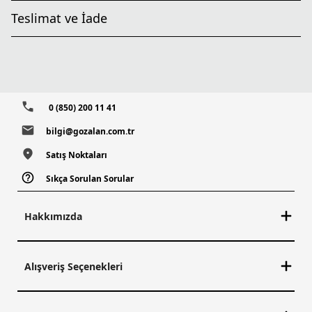
Teslimat ve İade
0 (850) 200 11 41
bilgi@gozalan.com.tr
Satış Noktaları
Sıkça Sorulan Sorular
Hakkımızda
Alışveriş Seçenekleri