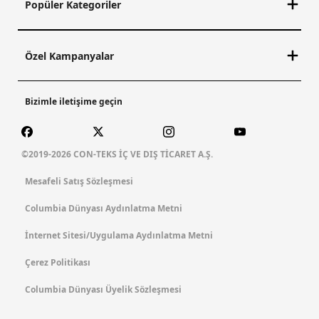
Popüler Kategoriler
Özel Kampanyalar
Bizimle iletişime geçin
©2019-2026 CON-TEKS İÇ VE DIŞ TİCARET A.Ş.
Mesafeli Satış Sözleşmesi
Columbia Dünyası Aydınlatma Metni
İnternet Sitesi/Uygulama Aydınlatma Metni
Çerez Politikası
Columbia Dünyası Üyelik Sözleşmesi