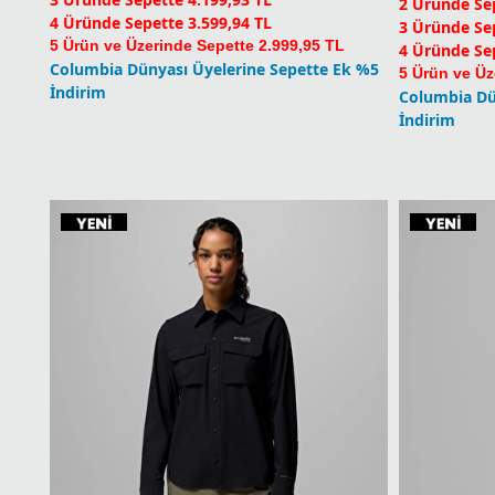
İndirim
Columbia Dü
İndirim