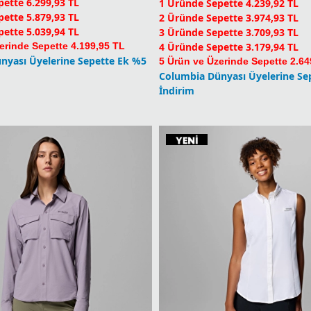
nyası Üyelerine Sepette Ek %5
5 Ürün ve Üzerinde Sepette 2.64
Columbia Dünyası Üyelerine Se
İndirim