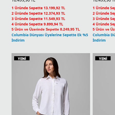
4 Üründe Sepette 9.899,94 TL
4 Üründe Sep
5 Ürün ve Üzerinde Sepette 8.249,95 TL
5 Ürün ve Üz
Columbia Dünyası Üyelerine Sepette Ek %5
Columbia Dü
İndirim
İndirim