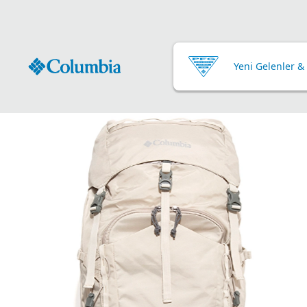
Yeni Gelenler &