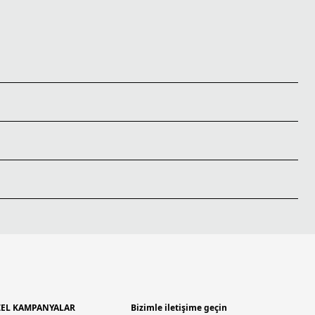
EL KAMPANYALAR
Bizimle iletişime geçin