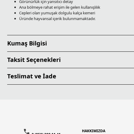
Görünürlük için yansıtıcı detay
Ana bölmeye rahat erişim ile gelen kullanışlılık
Cepleri olan yumuşak dolgulu kalça kemeri
Üründe hayvansal içerik bulunmamaktadır.
Kumaş Bilgisi
Taksit Seçenekleri
Teslimat ve İade
HAKKIMIZDA