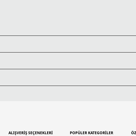
ALIŞVERİŞ SEÇENEKLERİ
POPÜLER KATEGORİLER
ÖZ