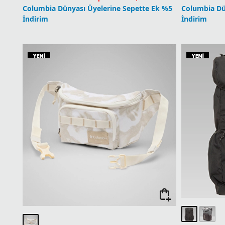
Columbia Dünyası Üyelerine Sepette Ek %5
Columbia Dü
İndirim
İndirim