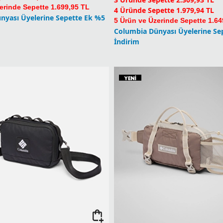
erinde Sepette 1.699,95 TL
4 Üründe Sepette 1.979,94 TL
nyası Üyelerine Sepette Ek %5
5 Ürün ve Üzerinde Sepette 1.64
Columbia Dünyası Üyelerine Se
İndirim