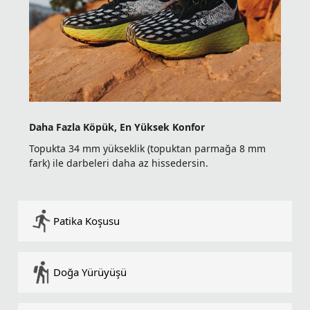
Daha Fazla Köpük, En Yüksek Konfor
Topukta 34 mm yükseklik (topuktan parmağa 8 mm
fark) ile darbeleri daha az hissedersin.
Patika Koşusu
Doğa Yürüyüşü