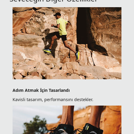
Adım Atmak İçin Tasarlandı
Kavisli tasarım, performansını destekler.