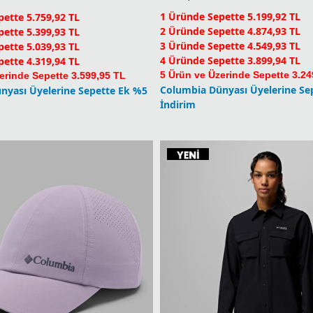
4 Üründe Sepette 3.899,94 TL
ette 4.319,94 TL
5 Ürün ve Üzerinde Sepette 3.24
erinde Sepette 3.599,95 TL
Columbia Dünyası Üyelerine Se
nyası Üyelerine Sepette Ek %5
İndirim