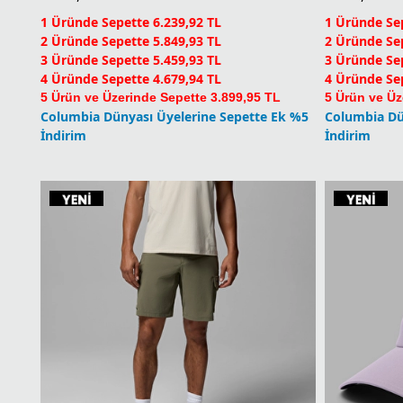
4 Üründe Sepette 4.679,94 TL
4 Üründe Sep
5 Ürün ve Üzerinde Sepette 3.899,95 TL
5 Ürün ve Üz
Columbia Dünyası Üyelerine Sepette Ek %5
Columbia Dü
İndirim
İndirim