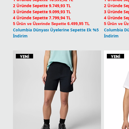
5 Ürün ve Üzerinde Sepette 6.499,95 TL
5 Ürün ve Üz
Columbia Dünyası Üyelerine Sepette Ek %5
Columbia Dü
İndirim
İndirim