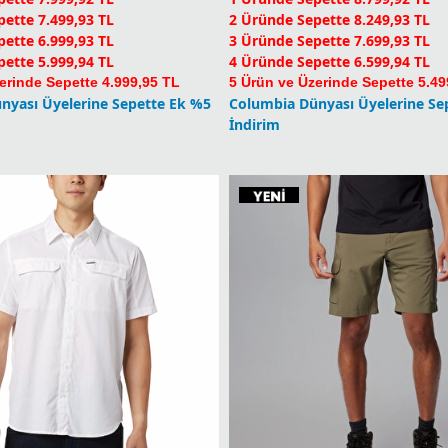
erinde Sepette 4.999,95 TL
5 Ürün ve Üzerinde Sepette 5.49
nyası Üyelerine Sepette Ek %5
Columbia Dünyası Üyelerine Se
İndirim