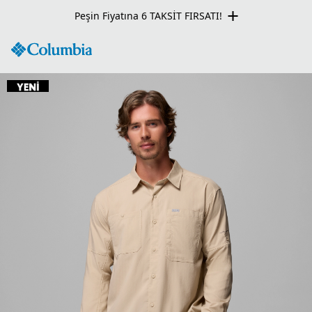
Peşin Fiyatına 6 TAKSİT FIRSATI!