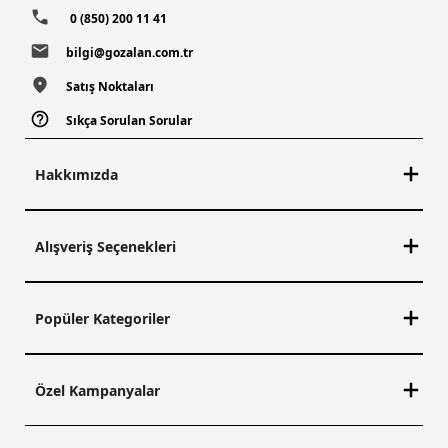
0 (850) 200 11 41
bilgi@gozalan.com.tr
Satış Noktaları
Sıkça Sorulan Sorular
Hakkımızda
Alışveriş Seçenekleri
Popüler Kategoriler
Özel Kampanyalar