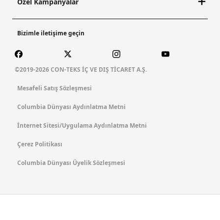
Özel Kampanyalar
Bizimle iletişime geçin
©2019-2026 CON-TEKS İÇ VE DIŞ TİCARET A.Ş.
Mesafeli Satış Sözleşmesi
Columbia Dünyası Aydınlatma Metni
İnternet Sitesi/Uygulama Aydınlatma Metni
Çerez Politikası
Columbia Dünyası Üyelik Sözleşmesi