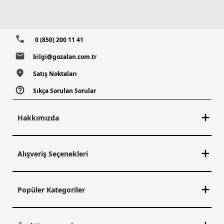
0 (850) 200 11 41
bilgi@gozalan.com.tr
Satış Noktaları
Sıkça Sorulan Sorular
Hakkımızda
Alışveriş Seçenekleri
Popüler Kategoriler