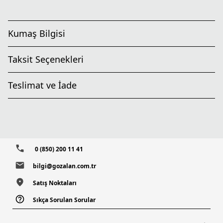
Kumaş Bilgisi
Taksit Seçenekleri
Teslimat ve İade
0 (850) 200 11 41
bilgi@gozalan.com.tr
Satış Noktaları
Sıkça Sorulan Sorular