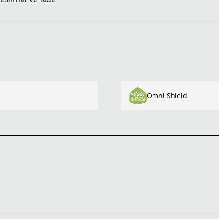
Omni Shield