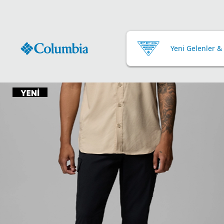
Yeni Gelenler &