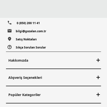
0 (850) 200 11 41
bilgi@gozalan.com.tr
Satış Noktaları
Sıkça Sorulan Sorular
Hakkımızda
Alışveriş Seçenekleri
Popüler Kategoriler