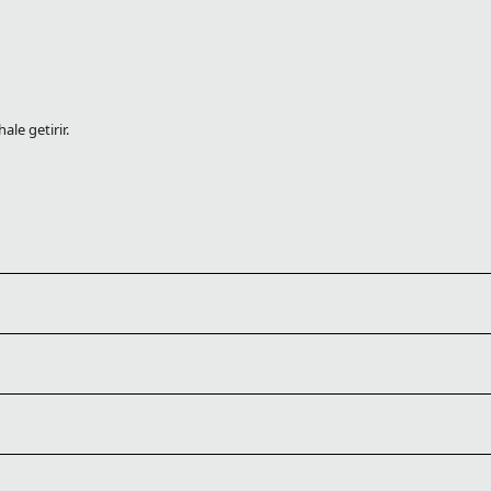
ale getirir.