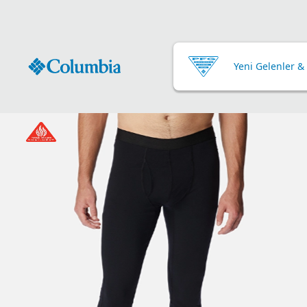
Yeni Gelenler &