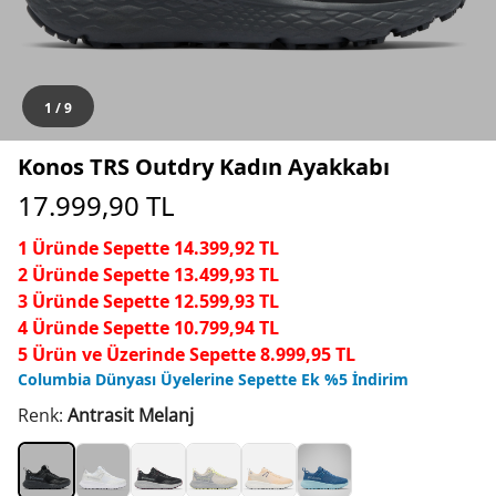
1
/
9
Konos TRS Outdry Kadın Ayakkabı
17.999,90
TL
1 Üründe Sepette 14.399,92 TL
2 Üründe Sepette 13.499,93 TL
3 Üründe Sepette 12.599,93 TL
4 Üründe Sepette 10.799,94 TL
5 Ürün ve Üzerinde Sepette 8.999,95 TL
Columbia Dünyası Üyelerine Sepette Ek %5 İndirim
Renk:
Antrasit Melanj