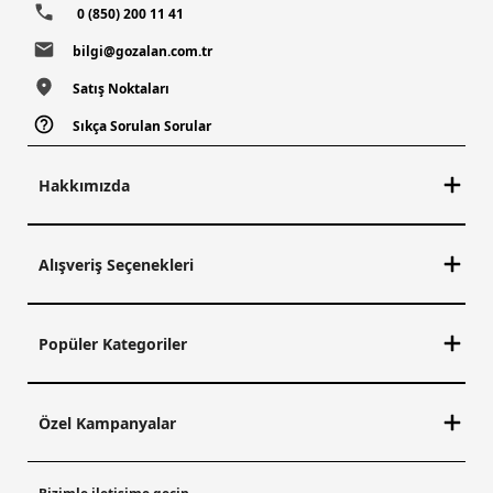
0 (850) 200 11 41
bilgi@gozalan.com.tr
Satış Noktaları
Sıkça Sorulan Sorular
Hakkımızda
Alışveriş Seçenekleri
Popüler Kategoriler
Özel Kampanyalar