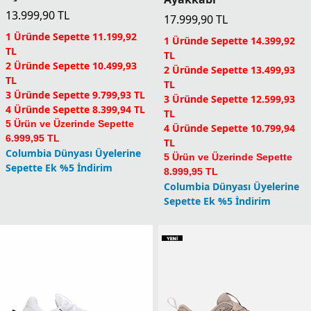
13.999,90
TL
17.999,90
TL
1 Üründe Sepette 11.199,92
1 Üründe Sepette 14.399,92
TL
TL
2 Üründe Sepette 10.499,93
2 Üründe Sepette 13.499,93
TL
TL
3 Üründe Sepette 9.799,93 TL
3 Üründe Sepette 12.599,93
4 Üründe Sepette 8.399,94 TL
TL
5 Ürün ve Üzerinde Sepette
4 Üründe Sepette 10.799,94
6.999,95 TL
TL
Columbia Dünyası Üyelerine
5 Ürün ve Üzerinde Sepette
Sepette Ek %5 İndirim
8.999,95 TL
Columbia Dünyası Üyelerine
Sepette Ek %5 İndirim