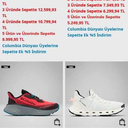
TL
3 Üründe Sepette 7.349,93 TL
3 Üründe Sepette 12.599,93
4 Üründe Sepette 6.299,94 TL
TL
5 Ürün ve Üzerinde Sepette
4 Üründe Sepette 10.799,94
5.249,95 TL
TL
Columbia Dünyası Üyelerine
5 Ürün ve Üzerinde Sepette
Sepette Ek %5 İndirim
8.999,95 TL
Columbia Dünyası Üyelerine
Sepette Ek %5 İndirim