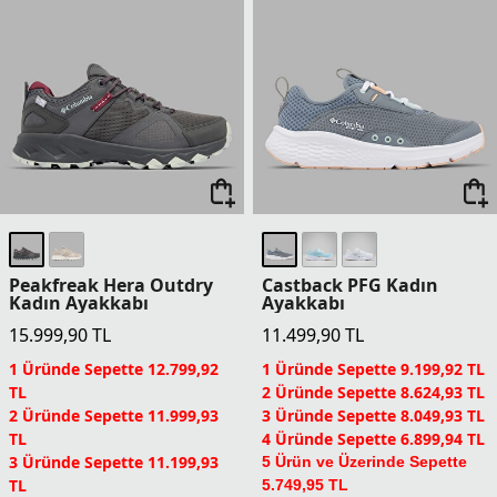
Peakfreak Hera Outdry
Castback PFG Kadın
Kadın Ayakkabı
Ayakkabı
15.999,90
TL
11.499,90
TL
1 Üründe Sepette 12.799,92
1 Üründe Sepette 9.199,92 TL
TL
2 Üründe Sepette 8.624,93 TL
2 Üründe Sepette 11.999,93
3 Üründe Sepette 8.049,93 TL
TL
4 Üründe Sepette 6.899,94 TL
3 Üründe Sepette 11.199,93
5 Ürün ve Üzerinde Sepette
TL
5.749,95 TL