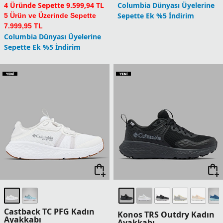
4 Üründe Sepette 9.599,94 TL
Columbia Dünyası Üyelerine
Sepette Ek %5 İndirim
5 Ürün ve Üzerinde Sepette
7.999,95 TL
Columbia Dünyası Üyelerine
Sepette Ek %5 İndirim
Castback TC PFG Kadın
Konos TRS Outdry Kadın
Ayakkabı
Ayakkabı