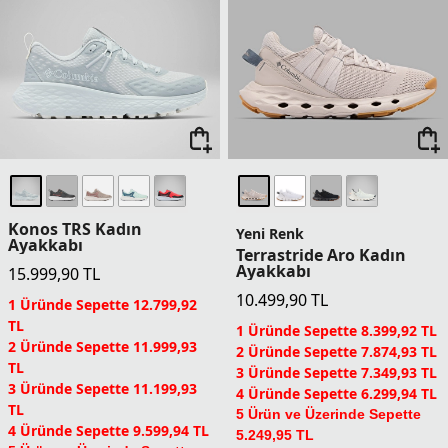
Konos TRS Kadın
Yeni Renk
Ayakkabı
Terrastride Aro Kadın
Ayakkabı
15.999,90
TL
10.499,90
TL
1 Üründe Sepette 12.799,92
TL
1 Üründe Sepette 8.399,92 TL
2 Üründe Sepette 11.999,93
2 Üründe Sepette 7.874,93 TL
TL
3 Üründe Sepette 7.349,93 TL
3 Üründe Sepette 11.199,93
4 Üründe Sepette 6.299,94 TL
TL
5 Ürün ve Üzerinde Sepette
4 Üründe Sepette 9.599,94 TL
5.249,95 TL