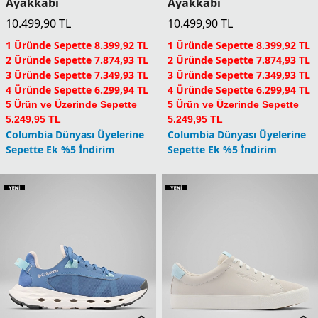
Ayakkabı
Ayakkabı
10.499,90
TL
10.499,90
TL
1 Üründe Sepette 8.399,92 TL
1 Üründe Sepette 8.399,92 TL
2 Üründe Sepette 7.874,93 TL
2 Üründe Sepette 7.874,93 TL
3 Üründe Sepette 7.349,93 TL
3 Üründe Sepette 7.349,93 TL
4 Üründe Sepette 6.299,94 TL
4 Üründe Sepette 6.299,94 TL
5 Ürün ve Üzerinde Sepette
5 Ürün ve Üzerinde Sepette
5.249,95 TL
5.249,95 TL
Columbia Dünyası Üyelerine
Columbia Dünyası Üyelerine
Sepette Ek %5 İndirim
Sepette Ek %5 İndirim