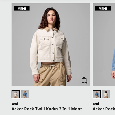
Yeni
Yeni
Acker Rock Twill Kadın 3 In 1 Mont
Acker Rock