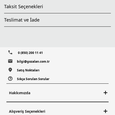
Taksit Seçenekleri
Teslimat ve İade
0 (850) 200 11 41
bilgi@gozalan.com.tr
Satış Noktaları
Sıkça Sorulan Sorular
Hakkımızda
Alışveriş Seçenekleri