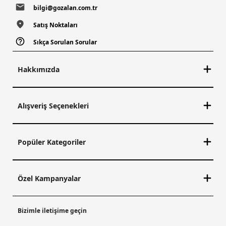
bilgi@gozalan.com.tr
Satış Noktaları
Sıkça Sorulan Sorular
Hakkımızda
Alışveriş Seçenekleri
Popüler Kategoriler
Özel Kampanyalar
Bizimle iletişime geçin