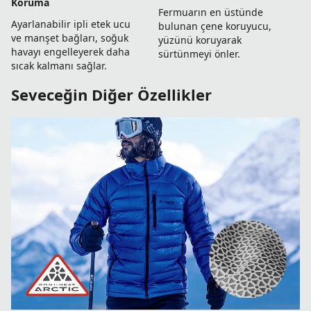
Koruma
Fermuarın en üstünde
Ayarlanabilir ipli etek ucu
bulunan çene koruyucu,
ve manşet bağları, soğuk
yüzünü koruyarak
havayı engelleyerek daha
sürtünmeyi önler.
sıcak kalmanı sağlar.
Seveceğin Diğer Özellikler