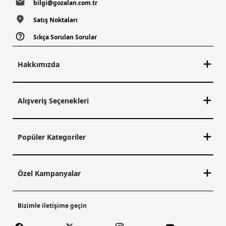
bilgi@gozalan.com.tr
Satış Noktaları
Sıkça Sorulan Sorular
Hakkımızda
Alışveriş Seçenekleri
Popüler Kategoriler
Özel Kampanyalar
Bizimle iletişime geçin