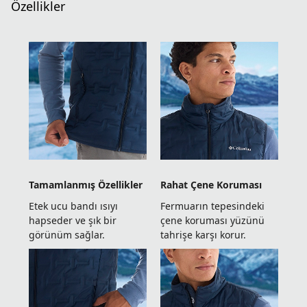
Özellikler
Tamamlanmış Özellikler
Rahat Çene Koruması
Etek ucu bandı ısıyı
Fermuarın tepesindeki
hapseder ve şık bir
çene koruması yüzünü
görünüm sağlar.
tahrişe karşı korur.