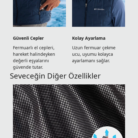
Güvenli Cepler
Kolay Ayarlama
Fermuarlı el cepleri,
Uzun fermuar çekme
hareket halindeyken
ucu, uyumu kolayca
değerli eşyalarını
ayarlamanı sağlar.
güvende tutar.
Seveceğin Diğer Özellikler