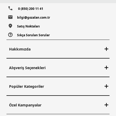
0 (850) 200 11 41
bilgi@gozalan.com.tr
Satış Noktaları
Sıkça Sorulan Sorular
Hakkımızda
Alışveriş Seçenekleri
Popüler Kategoriler
Özel Kampanyalar