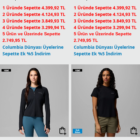
1 Üründe Sepette 4.559,92 TL
1 Üründe Sepette 5.759,92 TL
2 Üründe Sepette 4.274,93 TL
2 Üründe Sepette 5.399,93 TL
3 Üründe Sepette 3.989,93 TL
3 Üründe Sepette 5.039,93 TL
4 Üründe Sepette 3.419,94 TL
4 Üründe Sepette 4.319,94 TL
5 Ürün ve Üzerinde Sepette
5 Ürün ve Üzerinde Sepette
2.849,95 TL
3.599,95 TL
Columbia Dünyası Üyelerine
Columbia Dünyası Üyelerine
Sepette Ek %5 İndirim
Sepette Ek %5 İndirim