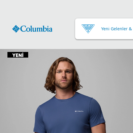
Yeni Gelenler &