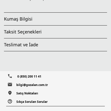
Kumaş Bilgisi
Taksit Seçenekleri
Teslimat ve İade
0 (850) 200 11 41
bilgi@gozalan.com.tr
Satış Noktaları
Sıkça Sorulan Sorular