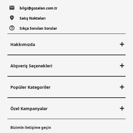
bilgi@gozalan.com.tr
Satış Noktaları
Sıkça Sorulan Sorular
Hakkımızda
Alışveriş Seçenekleri
Popüler Kategoriler
Özel Kampanyalar
Bizimle iletişime geçin