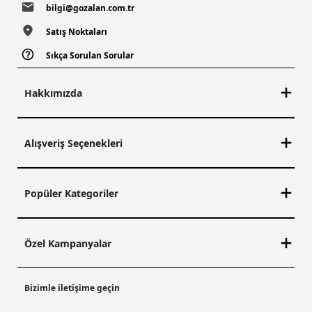
bilgi@gozalan.com.tr
Satış Noktaları
Sıkça Sorulan Sorular
Hakkımızda
Alışveriş Seçenekleri
Popüler Kategoriler
Özel Kampanyalar
Bizimle iletişime geçin