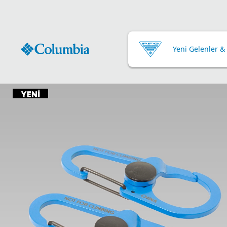
Yeni Gelenler &