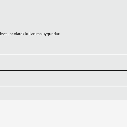
 aksesuar olarak kullanıma uygundur.