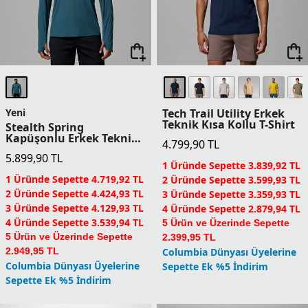
4 Üründe Sepette 6.779,94 TL
4 Üründe Sepette 3.539,94 TL
5 Ürün ve Üzerinde Sepette
5 Ürün ve Üzerinde Sepette
5.649,95 TL
2.949,95 TL
Columbia Dünyası Üyelerine
Columbia Dünyası Üyelerine
Sepette Ek %5 İndirim
Sepette Ek %5 İndirim
Yeni
Yeni