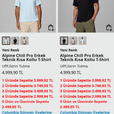
4 Üründe Sepette 5.039,94 TL
4 Üründe Sepette 5.039,94 TL
5 Ürün ve Üzerinde Sepette
5 Ürün ve Üzerinde Sepette
4.199,95 TL
4.199,95 TL
Columbia Dünyası Üyelerine
Columbia Dünyası Üyelerine
Sepette Ek %5 İndirim
Sepette Ek %5 İndirim
Yeni Renk
Yeni