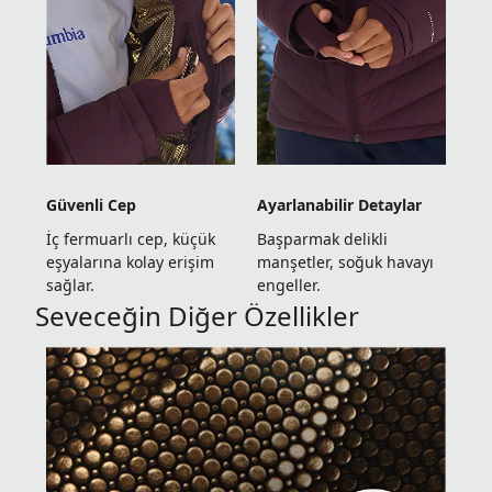
Güvenli Cep
Ayarlanabilir Detaylar
İç fermuarlı cep, küçük
Başparmak delikli
eşyalarına kolay erişim
manşetler, soğuk havayı
sağlar.
engeller.
Seveceğin Diğer Özellikler