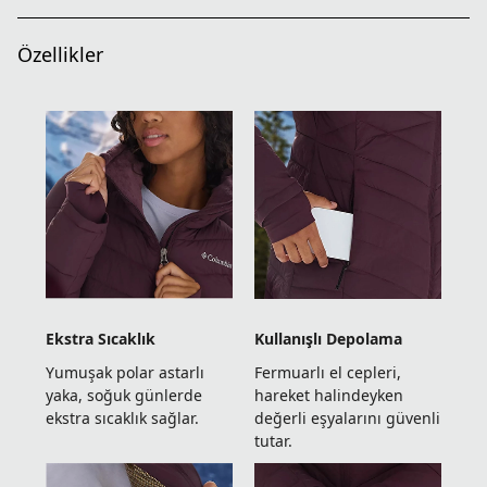
Özellikler
Ekstra Sıcaklık
Kullanışlı Depolama
Yumuşak polar astarlı
Fermuarlı el cepleri,
yaka, soğuk günlerde
hareket halindeyken
ekstra sıcaklık sağlar.
değerli eşyalarını güvenli
tutar.