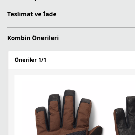
Teslimat ve İade
Kombin Önerileri
Öneriler
1
/
1