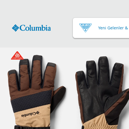
Yeni Gelenler &