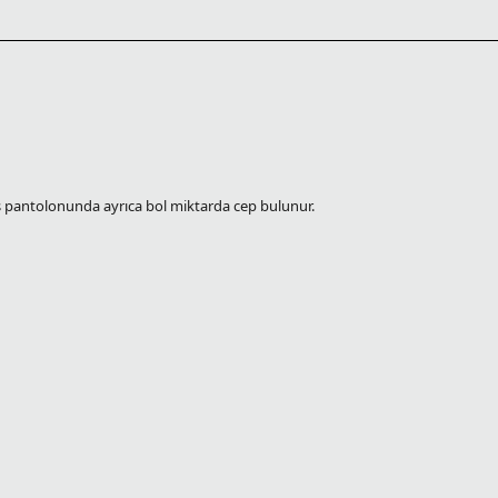
 pantolonunda ayrıca bol miktarda cep bulunur.