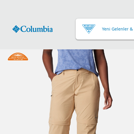
Yeni Gelenler &