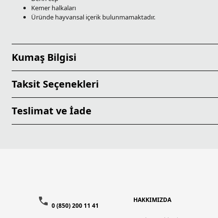
Kemer halkaları
Üründe hayvansal içerik bulunmamaktadır.
Kumaş Bilgisi
Taksit Seçenekleri
Teslimat ve İade
HAKKIMIZDA
0 (850) 200 11 41