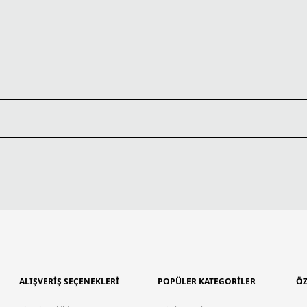
ALIŞVERİŞ SEÇENEKLERİ
POPÜLER KATEGORİLER
ÖZ