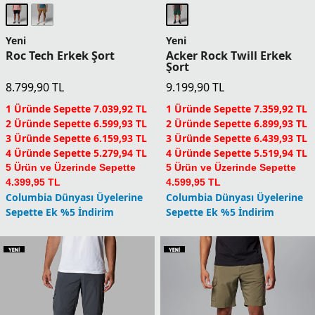
Yeni
Yeni
Roc Tech Erkek Şort
Acker Rock Twill Erkek
Şort
8.799,90
TL
9.199,90
TL
1 Üründe Sepette 7.039,92 TL
1 Üründe Sepette 7.359,92 TL
2 Üründe Sepette 6.599,93 TL
2 Üründe Sepette 6.899,93 TL
3 Üründe Sepette 6.159,93 TL
3 Üründe Sepette 6.439,93 TL
4 Üründe Sepette 5.279,94 TL
4 Üründe Sepette 5.519,94 TL
5 Ürün ve Üzerinde Sepette
5 Ürün ve Üzerinde Sepette
4.399,95 TL
4.599,95 TL