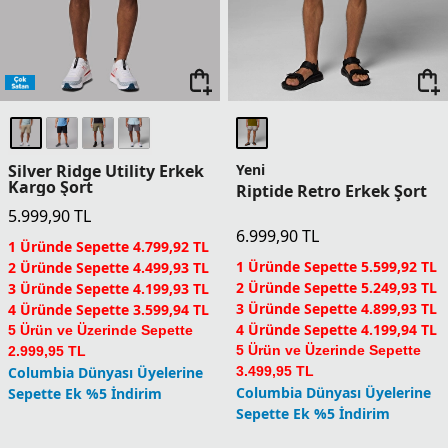
Sepette Ek %5 İndirim
Silver Ridge Utility Erkek
Yeni
Kargo Şort
Riptide Retro Erkek Şort
5.999,90
TL
6.999,90
TL
1 Üründe Sepette 4.799,92 TL
1 Üründe Sepette 5.599,92 TL
2 Üründe Sepette 4.499,93 TL