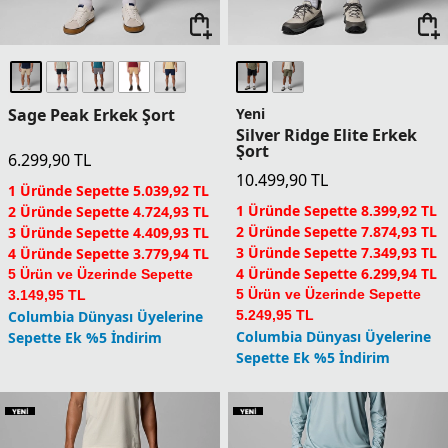
Sage Peak Erkek Şort
Yeni
Silver Ridge Elite Erkek
Şort
6.299,90
TL
10.499,90
TL
1 Üründe Sepette 5.039,92 TL
1 Üründe Sepette 8.399,92 TL
2 Üründe Sepette 4.724,93 TL
2 Üründe Sepette 7.874,93 TL
3 Üründe Sepette 4.409,93 TL
3 Üründe Sepette 7.349,93 TL
4 Üründe Sepette 3.779,94 TL
4 Üründe Sepette 6.299,94 TL
5 Ürün ve Üzerinde Sepette