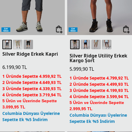
Columbia Dünyası Üyelerine
Columbia Dünyası Üyelerine
Sepette Ek %5 İndirim
Sepette Ek %5 İndirim
Silver Ridge Erkek Kapri
Silver Ridge Utility Erkek
Kargo Şort
6.199,90
TL
5.999,90
TL
1 Üründe Sepette 4.959,92 TL
1 Üründe Sepette 4.799,92 TL