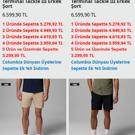
Yeni
Yeni
Terminal Tackle III Erkek
Terminal Tackle III Erkek
Şort
Şort
6.599,90
TL
6.599,90
TL
1 Üründe Sepette 5.279,92 TL
1 Üründe Sepette 5.279,92 TL
2 Üründe Sepette 4.949,93 TL
2 Üründe Sepette 4.949,93 TL
3 Üründe Sepette 4.619,93 TL
3 Üründe Sepette 4.619,93 TL
4 Üründe Sepette 3.959,94 TL
4 Üründe Sepette 3.959,94 TL
5 Ürün ve Üzerinde Sepette
5 Ürün ve Üzerinde Sepette
3.299,95 TL
3.299,95 TL
Columbia Dünyası Üyelerine
Columbia Dünyası Üyelerine
Sepette Ek %5 İndirim
Sepette Ek %5 İndirim