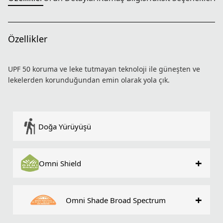
Özellikler
UPF 50 koruma ve leke tutmayan teknoloji ile güneşten ve
lekelerden korunduğundan emin olarak yola çık.
Doğa Yürüyüşü
+
Omni Shield
+
Omni Shade Broad Spectrum