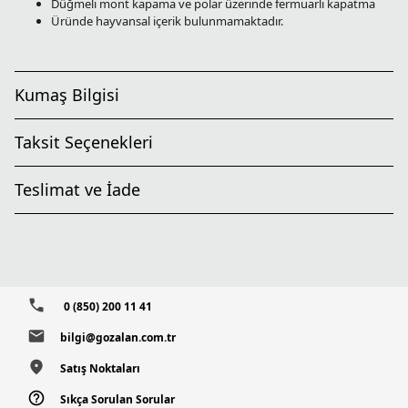
Düğmeli mont kapama ve polar üzerinde fermuarlı kapatma
Üründe hayvansal içerik bulunmamaktadır.
Kumaş Bilgisi
Taksit Seçenekleri
Teslimat ve İade
0 (850) 200 11 41
bilgi@gozalan.com.tr
Satış Noktaları
Sıkça Sorulan Sorular