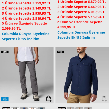
1 Üründe Sepette 6.879,92 TL
1 Üründe Sepette 3.359,92 TL
2 Üründe Sepette 6.449,93 TL
2 Üründe Sepette 3.149,93 TL
3 Üründe Sepette 6.019,93 TL
3 Üründe Sepette 2.939,93 TL
4 Üründe Sepette 5.159,94 TL
4 Üründe Sepette 2.519,94 TL
5 Ürün ve Üzerinde Sepette
5 Ürün ve Üzerinde Sepette
4.299,95 TL
2.099,95 TL
Columbia Dünyası Üyelerine
Columbia Dünyası Üyelerine
Sepette Ek %5 İndirim
Sepette Ek %5 İndirim