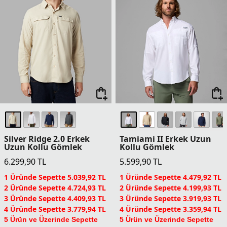
Silver Ridge 2.0 Erkek
Tamiami II Erkek Uzun
Uzun Kollu Gömlek
Kollu Gömlek
6.299,90
TL
5.599,90
TL
1 Üründe Sepette 5.039,92 TL
1 Üründe Sepette 4.479,92 TL
2 Üründe Sepette 4.724,93 TL
2 Üründe Sepette 4.199,93 TL
3 Üründe Sepette 4.409,93 TL
3 Üründe Sepette 3.919,93 TL
4 Üründe Sepette 3.779,94 TL
4 Üründe Sepette 3.359,94 TL
5 Ürün ve Üzerinde Sepette
5 Ürün ve Üzerinde Sepette