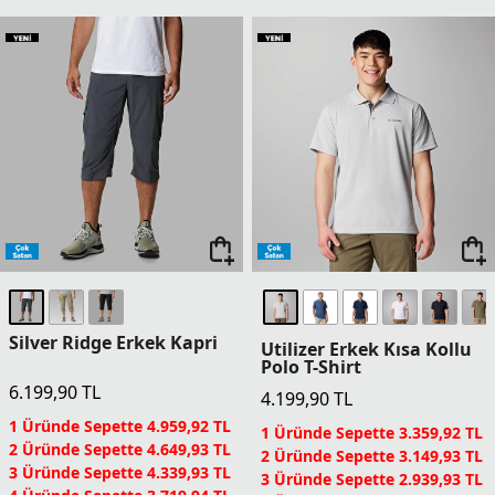
Silver Ridge Erkek Kapri
Utilizer Erkek Kısa Kollu
Polo T-Shirt
6.199,90
TL
4.199,90
TL
1 Üründe Sepette 4.959,92 TL
1 Üründe Sepette 3.359,92 TL
2 Üründe Sepette 4.649,93 TL
2 Üründe Sepette 3.149,93 TL
3 Üründe Sepette 4.339,93 TL
3 Üründe Sepette 2.939,93 TL