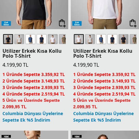
Utilizer Erkek Kısa Kollu
Utilizer Erkek Kısa Kollu
Polo T-Shirt
Polo T-Shirt
4.199,90
TL
4.199,90
TL
1 Üründe Sepette 3.359,92 TL
1 Üründe Sepette 3.359,92 TL
2 Üründe Sepette 3.149,93 TL
2 Üründe Sepette 3.149,93 TL
3 Üründe Sepette 2.939,93 TL
3 Üründe Sepette 2.939,93 TL
4 Üründe Sepette 2.519,94 TL
4 Üründe Sepette 2.519,94 TL
5 Ürün ve Üzerinde Sepette
5 Ürün ve Üzerinde Sepette
2.099,95 TL
2.099,95 TL
Columbia Dünyası Üyelerine
Columbia Dünyası Üyelerine
Sepette Ek %5 İndirim
Sepette Ek %5 İndirim