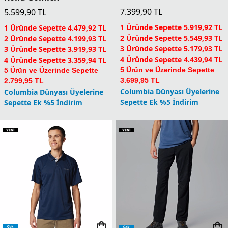
7.399,90
TL
5.599,90
TL
1 Üründe Sepette 5.919,92 TL
1 Üründe Sepette 4.479,92 TL
2 Üründe Sepette 5.549,93 TL
2 Üründe Sepette 4.199,93 TL
3 Üründe Sepette 5.179,93 TL
3 Üründe Sepette 3.919,93 TL
4 Üründe Sepette 4.439,94 TL
4 Üründe Sepette 3.359,94 TL
5 Ürün ve Üzerinde Sepette
5 Ürün ve Üzerinde Sepette
3.699,95 TL
2.799,95 TL
Columbia Dünyası Üyelerine
Columbia Dünyası Üyelerine
Sepette Ek %5 İndirim
Sepette Ek %5 İndirim