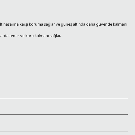
ilt hasarına karşı koruma sağlar ve güneş altında daha güvende kalmanı
mlarda temiz ve kuru kalmanı sağlar.