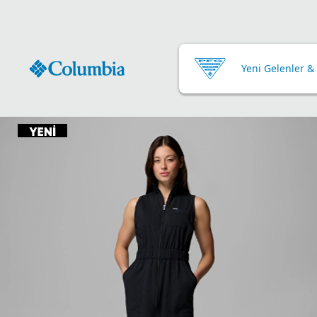
Yeni Gelenler &