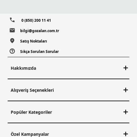
0 (850) 200 11 41
bilgi@gozalan.com.tr
Satış Noktaları
Sıkça Sorulan Sorular
Hakkımızda
Alışveriş Seçenekleri
Popüler Kategoriler
Özel Kampanyalar