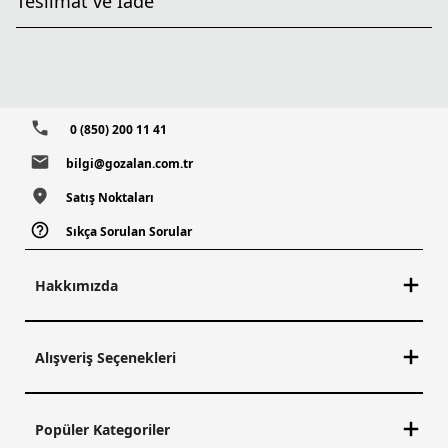
Teslimat ve İade
0 (850) 200 11 41
bilgi@gozalan.com.tr
Satış Noktaları
Sıkça Sorulan Sorular
Hakkımızda
Alışveriş Seçenekleri
Popüler Kategoriler