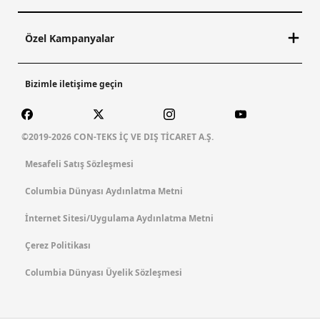
Özel Kampanyalar
Bizimle iletişime geçin
©2019-2026 CON-TEKS İÇ VE DIŞ TİCARET A.Ş.
Mesafeli Satış Sözleşmesi
Columbia Dünyası Aydınlatma Metni
İnternet Sitesi/Uygulama Aydınlatma Metni
Çerez Politikası
Columbia Dünyası Üyelik Sözleşmesi