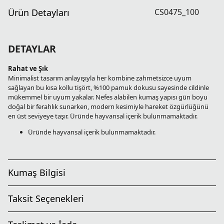
Ürün Detayları
CS0475_100
DETAYLAR
Rahat ve Şık
Minimalist tasarım anlayışıyla her kombine zahmetsizce uyum
sağlayan bu kısa kollu tişört, %100 pamuk dokusu sayesinde cildinle
mükemmel bir uyum yakalar. Nefes alabilen kumaş yapısı gün boyu
doğal bir ferahlık sunarken, modern kesimiyle hareket özgürlüğünü
en üst seviyeye taşır. Üründe hayvansal içerik bulunmamaktadır.
Üründe hayvansal içerik bulunmamaktadır.
Kumaş Bilgisi
Taksit Seçenekleri