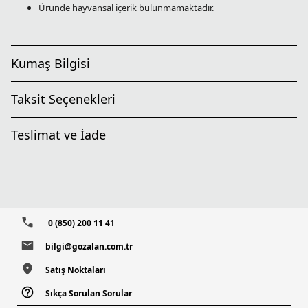
Üründe hayvansal içerik bulunmamaktadır.
Kumaş Bilgisi
Taksit Seçenekleri
Teslimat ve İade
0 (850) 200 11 41
bilgi@gozalan.com.tr
Satış Noktaları
Sıkça Sorulan Sorular