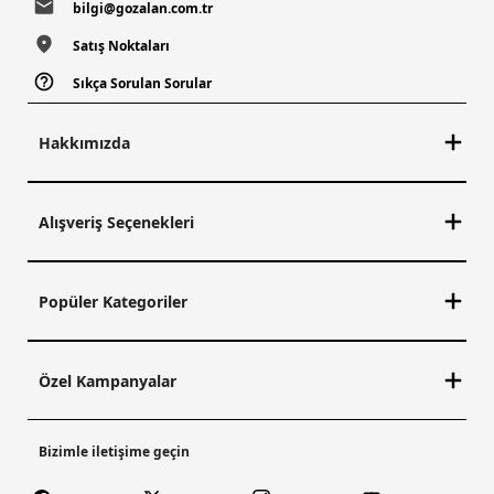
bilgi@gozalan.com.tr
Satış Noktaları
Sıkça Sorulan Sorular
Hakkımızda
Alışveriş Seçenekleri
Popüler Kategoriler
Özel Kampanyalar
Bizimle iletişime geçin