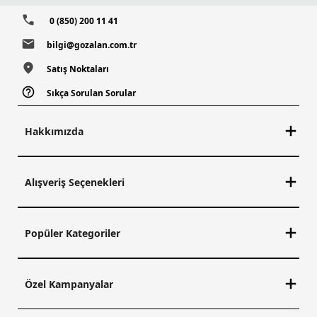
0 (850) 200 11 41
bilgi@gozalan.com.tr
Satış Noktaları
Sıkça Sorulan Sorular
Hakkımızda
Alışveriş Seçenekleri
Popüler Kategoriler
Özel Kampanyalar