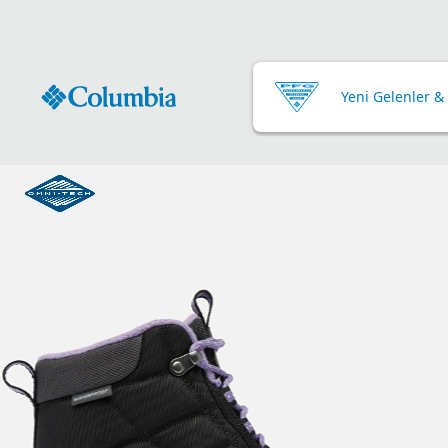
Yeni Gelenler &