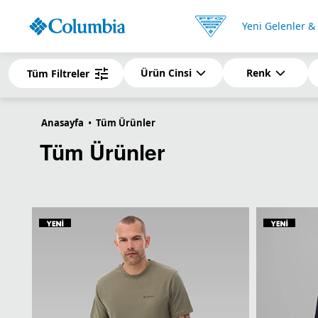
Yeni Gelenler &
Anasayfa
•
Tüm Ürünler
Tüm Ürünler
Ürün Cinsi
Renk
Tüm Filtreler