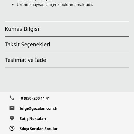
Üründe hayvansal içerik bulunmamaktadır.
Kumaş Bilgisi
Taksit Seçenekleri
Teslimat ve İade
0 (850) 200 11 41
bilgi@gozalan.com.tr
Satış Noktaları
Sıkça Sorulan Sorular