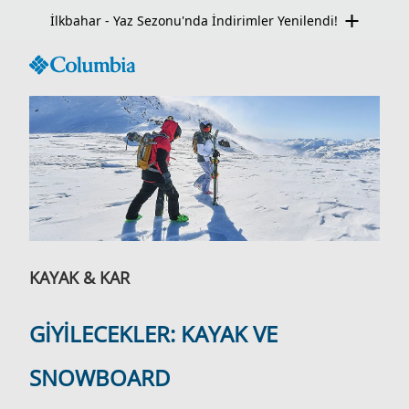
İlkbahar - Yaz Sezonu'nda İndirimler Yenilendi!
KAYAK & KAR
GİYİLECEKLER: KAYAK VE
SNOWBOARD