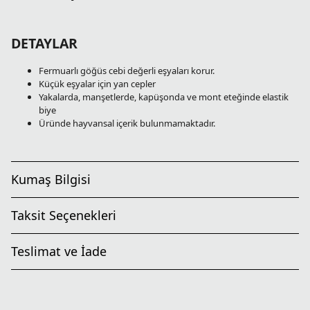
DETAYLAR
Fermuarlı göğüs cebi değerli eşyaları korur.
Küçük eşyalar için yan cepler
Yakalarda, manşetlerde, kapüşonda ve mont eteğinde elastik
biye
Üründe hayvansal içerik bulunmamaktadır.
Kumaş Bilgisi
Taksit Seçenekleri
Teslimat ve İade