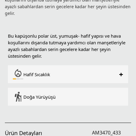
ayazlı sabahlardan serin gecelere kadar her şeyin üstesinden
gelir.
Bu kapüşonlu polar üst, yumuşak- hafif yapısı ve hava
koşullarını dışarıda tutmaya yardımcı olan manşetleriyle
ayazlı sabahlardan serin gecelere kadar her şeyin
üstesinden gelir.
+
Hafif Sıcaklık
Doğa Yürüyüşü
Ürün Detayları
AM3470_433