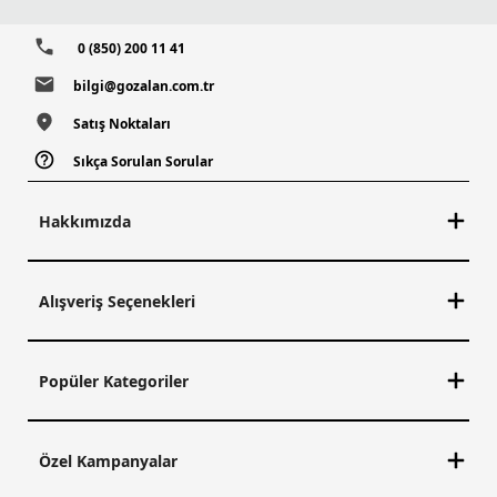
0 (850) 200 11 41
bilgi@gozalan.com.tr
Satış Noktaları
Sıkça Sorulan Sorular
Hakkımızda
Alışveriş Seçenekleri
Popüler Kategoriler
Özel Kampanyalar