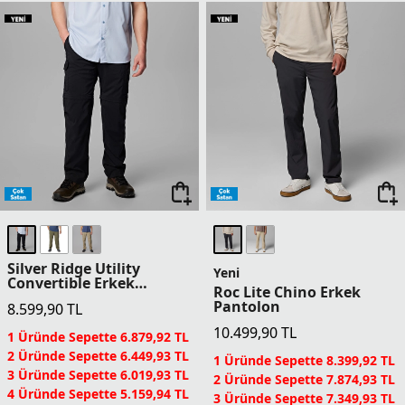
Silver Ridge Utility
Yeni
Convertible Erkek
Roc Lite Chino Erkek
Pantolon
Pantolon
8.599,90
TL
10.499,90
TL
1 Üründe Sepette 6.879,92 TL
2 Üründe Sepette 6.449,93 TL
1 Üründe Sepette 8.399,92 TL
3 Üründe Sepette 6.019,93 TL
2 Üründe Sepette 7.874,93 TL
4 Üründe Sepette 5.159,94 TL
3 Üründe Sepette 7.349,93 TL