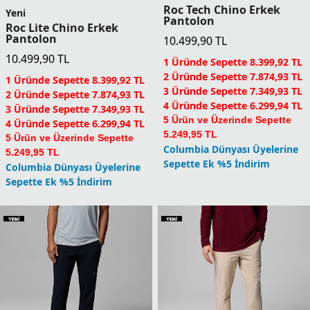
Roc Tech Chino Erkek
Yeni
Pantolon
Roc Lite Chino Erkek
Pantolon
10.499,90
TL
10.499,90
TL
1 Üründe Sepette 8.399,92 TL
2 Üründe Sepette 7.874,93 TL
1 Üründe Sepette 8.399,92 TL
3 Üründe Sepette 7.349,93 TL
2 Üründe Sepette 7.874,93 TL
4 Üründe Sepette 6.299,94 TL
3 Üründe Sepette 7.349,93 TL
5 Ürün ve Üzerinde Sepette
4 Üründe Sepette 6.299,94 TL
5.249,95 TL
5 Ürün ve Üzerinde Sepette
Columbia Dünyası Üyelerine
5.249,95 TL
Sepette Ek %5 İndirim
Columbia Dünyası Üyelerine
Sepette Ek %5 İndirim