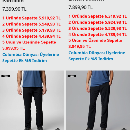
Pantolon
7.899,90
TL
7.399,90
TL
1 Üründe Sepette 6.319,92 TL
1 Üründe Sepette 5.919,92 TL
2 Üründe Sepette 5.924,93 TL
2 Üründe Sepette 5.549,93 TL
3 Üründe Sepette 5.529,93 TL
3 Üründe Sepette 5.179,93 TL
4 Üründe Sepette 4.739,94 TL
4 Üründe Sepette 4.439,94 TL
5 Ürün ve Üzerinde Sepette
5 Ürün ve Üzerinde Sepette
3.949,95 TL
3.699,95 TL
Columbia Dünyası Üyelerine
Columbia Dünyası Üyelerine
Sepette Ek %5 İndirim
Sepette Ek %5 İndirim