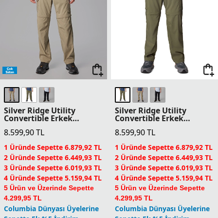
Silver Ridge Utility
Silver Ridge Utility
Convertible Erkek
Convertible Erkek
Pantolon
Pantolon
8.599,90
TL
8.599,90
TL
1 Üründe Sepette 6.879,92 TL
1 Üründe Sepette 6.879,92 TL
2 Üründe Sepette 6.449,93 TL
2 Üründe Sepette 6.449,93 TL
3 Üründe Sepette 6.019,93 TL
3 Üründe Sepette 6.019,93 TL
4 Üründe Sepette 5.159,94 TL
4 Üründe Sepette 5.159,94 TL
5 Ürün ve Üzerinde Sepette
5 Ürün ve Üzerinde Sepette
4.299,95 TL
4.299,95 TL
Columbia Dünyası Üyelerine
Columbia Dünyası Üyelerine