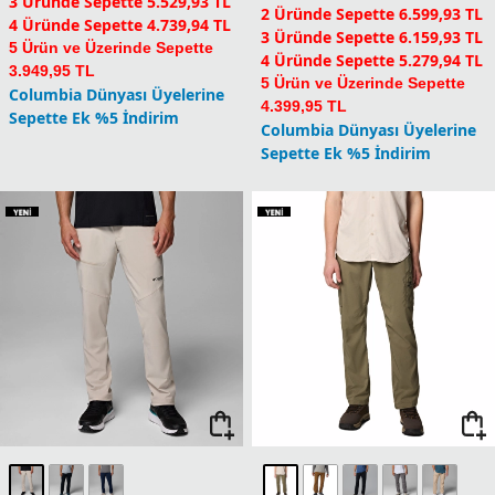
3 Üründe Sepette 5.529,93 TL
2 Üründe Sepette 6.599,93 TL
4 Üründe Sepette 4.739,94 TL
3 Üründe Sepette 6.159,93 TL
5 Ürün ve Üzerinde Sepette
4 Üründe Sepette 5.279,94 TL
3.949,95 TL
5 Ürün ve Üzerinde Sepette
Columbia Dünyası Üyelerine
4.399,95 TL
Sepette Ek %5 İndirim
Columbia Dünyası Üyelerine
Sepette Ek %5 İndirim