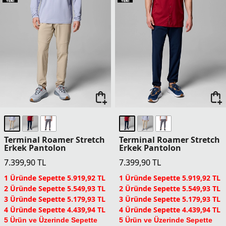
Terminal Roamer Stretch
Terminal Roamer Stretch
Erkek Pantolon
Erkek Pantolon
7.399,90
TL
7.399,90
TL
1 Üründe Sepette 5.919,92 TL
1 Üründe Sepette 5.919,92 TL
2 Üründe Sepette 5.549,93 TL
2 Üründe Sepette 5.549,93 TL
3 Üründe Sepette 5.179,93 TL
3 Üründe Sepette 5.179,93 TL
4 Üründe Sepette 4.439,94 TL
4 Üründe Sepette 4.439,94 TL
5 Ürün ve Üzerinde Sepette
5 Ürün ve Üzerinde Sepette