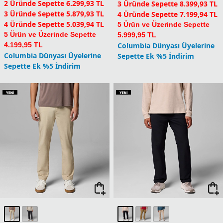
2 Üründe Sepette 6.299,93 TL
3 Üründe Sepette 8.399,93 TL
3 Üründe Sepette 5.879,93 TL
4 Üründe Sepette 7.199,94 TL
4 Üründe Sepette 5.039,94 TL
5 Ürün ve Üzerinde Sepette
5 Ürün ve Üzerinde Sepette
5.999,95 TL
4.199,95 TL
Columbia Dünyası Üyelerine
Columbia Dünyası Üyelerine
Sepette Ek %5 İndirim
Sepette Ek %5 İndirim