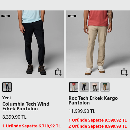
Yeni
Roc Tech Erkek Kargo
Pantolon
Columbia Tech Wind
Erkek Pantolon
11.999,90
TL
8.399,90
TL
1 Üründe Sepette 9.599,92 TL
1 Üründe Sepette 6.719,92 TL
2 Üründe Sepette 8.999,93 TL