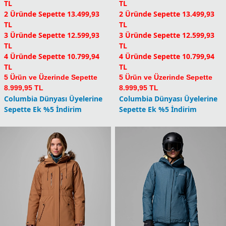
TL
TL
2 Üründe Sepette 13.499,93
2 Üründe Sepette 13.499,93
TL
TL
3 Üründe Sepette 12.599,93
3 Üründe Sepette 12.599,93
TL
TL
4 Üründe Sepette 10.799,94
4 Üründe Sepette 10.799,94
TL
TL
5 Ürün ve Üzerinde Sepette
5 Ürün ve Üzerinde Sepette
8.999,95 TL
8.999,95 TL
Columbia Dünyası Üyelerine
Columbia Dünyası Üyelerine
Sepette Ek %5 İndirim
Sepette Ek %5 İndirim