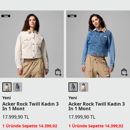
Yeni
Yeni
Acker Rock Twill Kadın 3
Acker Rock Twill Kadın 3
In 1 Mont
In 1 Mont
17.999,90
TL
17.999,90
TL
1 Üründe Sepette 14.399,92
1 Üründe Sepette 14.399,92